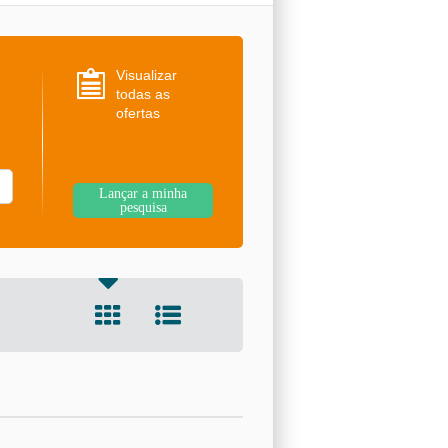
Visualizar
todas as
ofertas