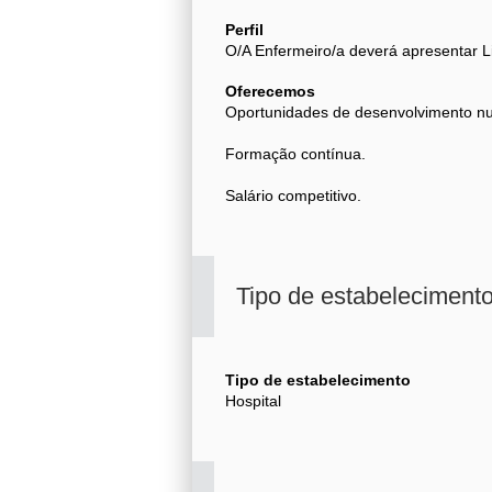
Perfil
O/A Enfermeiro/a deverá apresentar L
Oferecemos
Oportunidades de desenvolvimento 
Formação contínua.
Salário competitivo.
Tipo de estabeleciment
Tipo de estabelecimento
Hospital