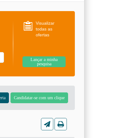
Visualizar
todas as
ofertas