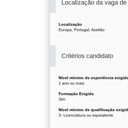
Localização da vaga d
Localização
Europa, Portugal, Azeitão
Critérios candidato
Nível mínimo de experiência exigid
1 ano ou mais
Formação Exigida
Sim
Nível mínimo de qualificação exigi
3- Licenciatura ou equivalente