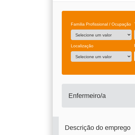
Familia Profissional / Ocupação
Localização
Enfermeiro/a
Descrição do emprego