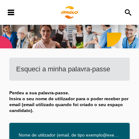
Esqueci a minha palavra-passe
Perdeu a sua palavra-passe.
Insira o seu nome de utilizador para o poder receber por
email (email utilizado quando foi criado o seu espaço
candidato).
Nome de utilizador (email, de tipo exemplo@exemplo.pt)