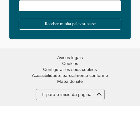
Avisos legais
Cookies
Configurar os seus cookies
Acessibilidade: parcialmente conforme
Mapa do site
Ir para o início da página