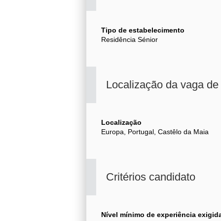
Tipo de estabelecimento
Residência Sénior
Localização da vaga d
Localização
Europa, Portugal, Castêlo da Maia
Critérios candidato
Nível mínimo de experiência exigid