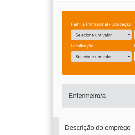
Familia Profissional / Ocupação
Localização
Enfermeiro/a
Descrição do emprego