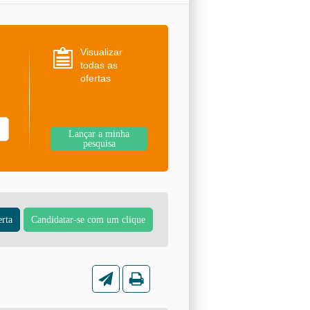
Visualizar
todas as
ofertas