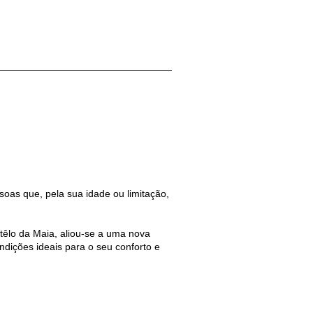
soas que, pela sua idade ou limitação,
têlo da Maia, aliou-se a uma nova
dições ideais para o seu conforto e