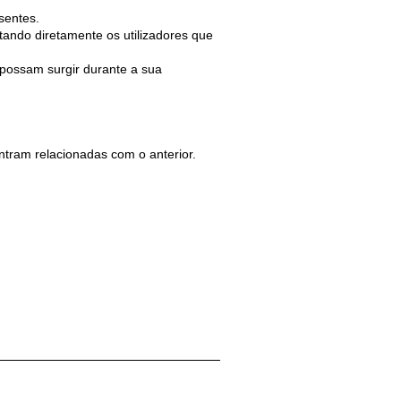
sentes.
ando diretamente os utilizadores que
 possam surgir durante a sua
ntram relacionadas com o anterior.