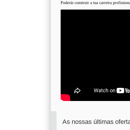
Poderás construir a tua carreira profissio
As nossas últimas ofer