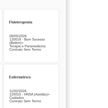
Fisioterapeuta
08/05/2026
120018 - Bom Sucesso
(Belém)>
Terapia e Paramedicina
Contrato Sem Termo
Enfermeiro/a
11/02/2026
125010 - HNSA (Azeitão)>
Cuidados
Contrato Sem Termo