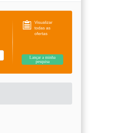
Visualizar
todas as
ofertas