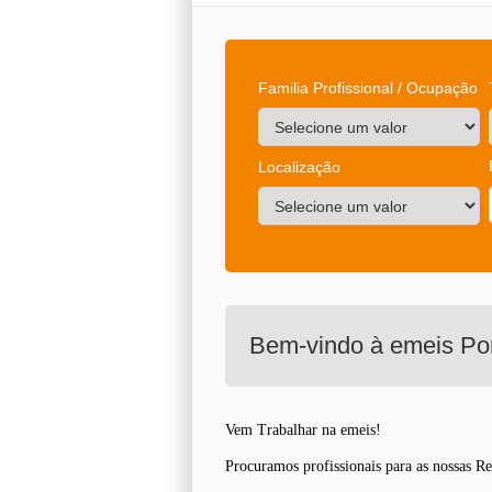
Familia Profissional / Ocupação
Localização
Bem-vindo à emeis Por
Vem Trabalhar na emeis!
Procuramos profissionais para as nossas Re