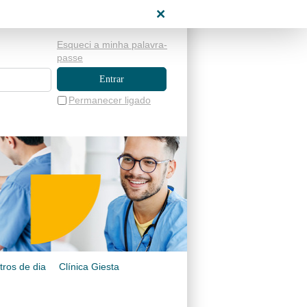
Esqueci a minha palavra-
passe
Permanecer ligado
tros de dia
Clínica Giesta