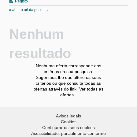
Registo
» abrir o url da pesquisa
Nenhum
resultado
Nenhuma oferta corresponde aos
critérios da sua pesquisa.
Sugerimos-lhe que altere os seus
critérios ou que consulte todas as
ofertas através do link "Ver todas as
ofertas".
Avisos legais
Cookies
Configurar os seus cookies
Acessibilidade: parcialmente conforme