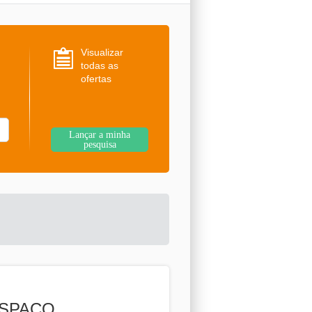
Visualizar
todas as
ofertas
ESPAÇO