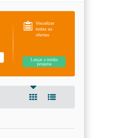
Visualizar
todas as
ofertas