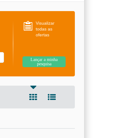
Visualizar
todas as
ofertas