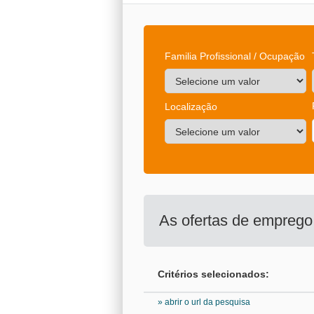
Familia Profissional / Ocupação
Localização
As ofertas de empreg
Critérios selecionados:
» abrir o url da pesquisa